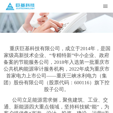
重庆巨基科技有限公司，成立于2014年，是国
家级高新技术企业、
“专精特新”中小企业、
政府
备案的
节能服务公司，
2018年入选第一批重庆市
公共机构能源审计服务机构
，2022年成为
重庆市
首家电力上市公司——
重庆三峡水利电力（集
团）股份有限公司（股票代码：600116）旗下控
股子公司。
公司
立足能源需求侧，聚焦建筑、工业、交
通、新能源四大重点领域，坚持科技赋“能”，为